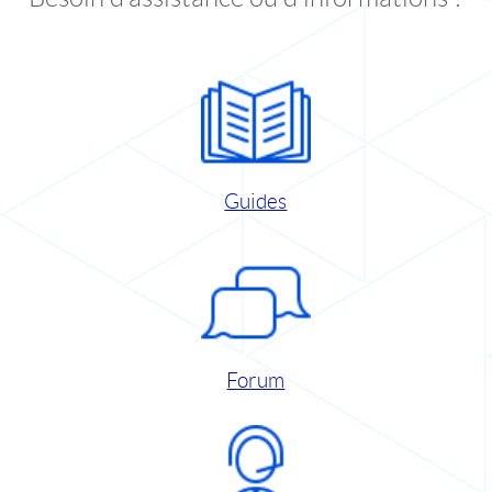
Guides
Forum